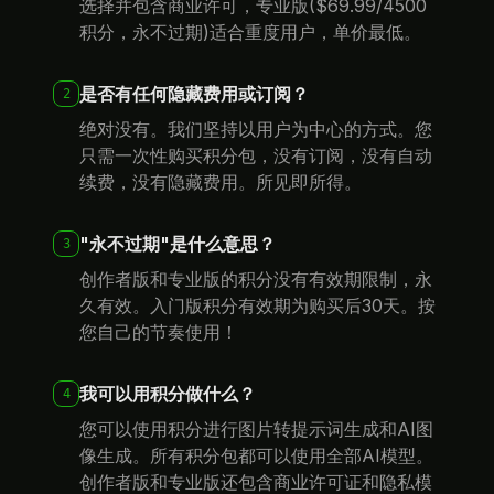
选择并包含商业许可，专业版($69.99/4500
积分，永不过期)适合重度用户，单价最低。
是否有任何隐藏费用或订阅？
2
绝对没有。我们坚持以用户为中心的方式。您
只需一次性购买积分包，没有订阅，没有自动
续费，没有隐藏费用。所见即所得。
"永不过期"是什么意思？
3
创作者版和专业版的积分没有有效期限制，永
久有效。入门版积分有效期为购买后30天。按
您自己的节奏使用！
我可以用积分做什么？
4
您可以使用积分进行图片转提示词生成和AI图
像生成。所有积分包都可以使用全部AI模型。
创作者版和专业版还包含商业许可证和隐私模