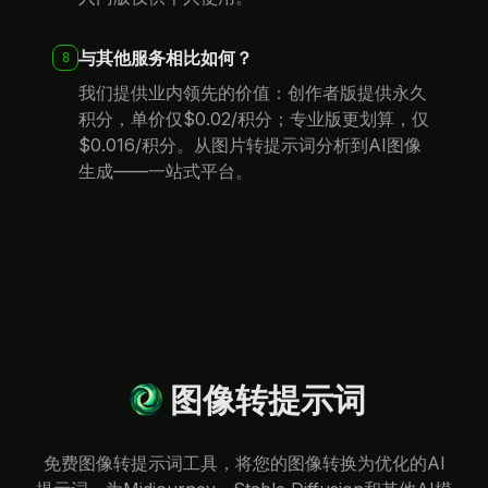
与其他服务相比如何？
8
我们提供业内领先的价值：创作者版提供永久
积分，单价仅$0.02/积分；专业版更划算，仅
$0.016/积分。从图片转提示词分析到AI图像
生成——一站式平台。
图像转提示词
免费图像转提示词工具，将您的图像转换为优化的AI