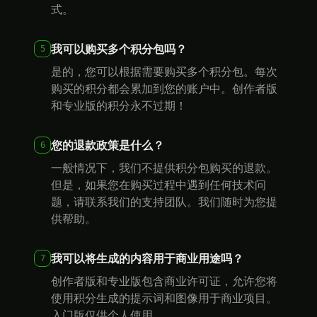
式。
我可以购买多个积分包吗？
5
是的，您可以根据需要购买多个积分包。每次
购买的积分都会累加到您的账户中。创作者版
和专业版的积分永不过期！
您的退款政策是什么？
6
一般情况下，我们不提供积分包购买的退款。
但是，如果您在购买过程中遇到任何技术问
题，请联系我们的支持团队。我们随时为您提
供帮助。
我可以将生成的内容用于商业用途吗？
7
创作者版和专业版包含商业许可证，允许您将
使用积分生成的提示词和图像用于商业项目。
入门版仅供个人使用。