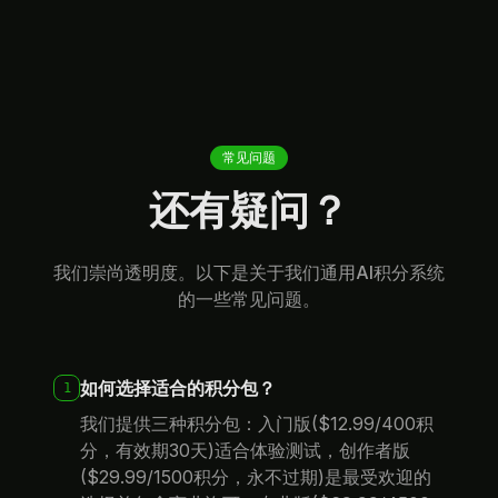
常见问题
还有疑问？
我们崇尚透明度。以下是关于我们通用AI积分系统
的一些常见问题。
如何选择适合的积分包？
1
我们提供三种积分包：入门版($12.99/400积
分，有效期30天)适合体验测试，创作者版
($29.99/1500积分，永不过期)是最受欢迎的