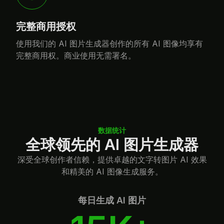
完整商用授权
使用我们的 AI 图片生成器创作的所有 AI 图像均享有
完整商用权。商业使用无需署名。
数据统计
全球领先的 AI 图片生成器
深受全球创作者信赖，提供卓越的文字转图片 AI 效果
和精美的 AI 图像生成服务。
每日生成 AI 图片
15K+