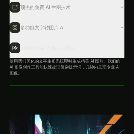
顶尖的免费 AI 生图技术
体验前沿的免费 AI 文字生图技术。我们的在线 AI 图片生成器
以卓越的品质和精准度创作出令人惊艳的 AI 图像。
多功能文字转图片 AI
闪电般的 AI 图像生成速度