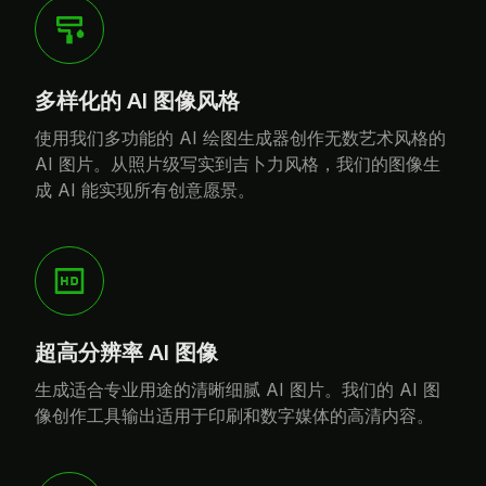
多样化的 AI 图像风格
使用我们多功能的 AI 绘图生成器创作无数艺术风格的
AI 图片。从照片级写实到吉卜力风格，我们的图像生
成 AI 能实现所有创意愿景。
超高分辨率 AI 图像
生成适合专业用途的清晰细腻 AI 图片。我们的 AI 图
像创作工具输出适用于印刷和数字媒体的高清内容。