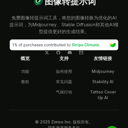
免费图像转提示词工具，将您的图像转换为优化的AI
提示词，为Midjourney、Stable Diffusion和其他AI模
型提供更好的生成结果。
概览
支持
友情链接
功能
如何使用
Midjourney
教程
常见问题
Stability AI
气候行动
Tattoo Cover
Up AI
© 2025 Zimoo Inc. 版权所有。
隐私政策
服务条款