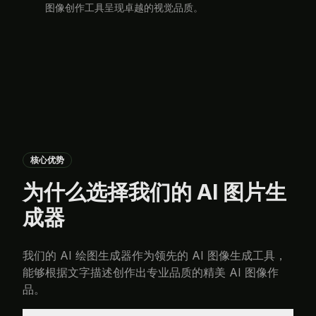
图像创作工具呈现卓越的视觉品质。
核心优势
为什么选择我们的 AI 图片生
成器
我们的 AI 绘图生成器作为领先的 AI 图像生成工具，
能够根据文字描述创作出专业品质的精美 AI 图像作
品。