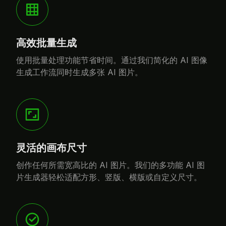
高效批量生成
使用批量处理功能节省时间。通过我们简化的 AI 图像
生成工作流同时生成多张 AI 图片。
灵活的画布尺寸
创作任何所需宽高比的 AI 图片。我们的多功能 AI 图
片生成器轻松适配方形、竖版、横版或自定义尺寸。