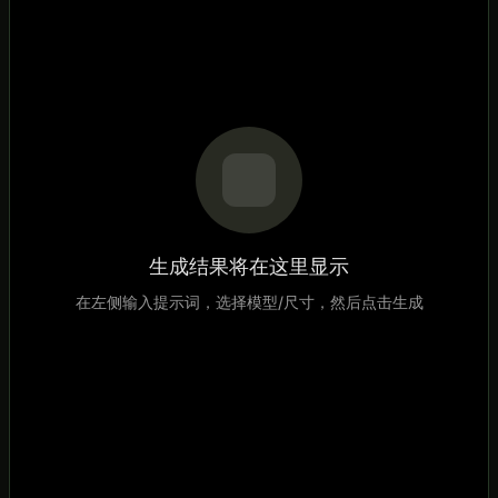
生成结果将在这里显示
在左侧输入提示词，选择模型/尺寸，然后点击生成