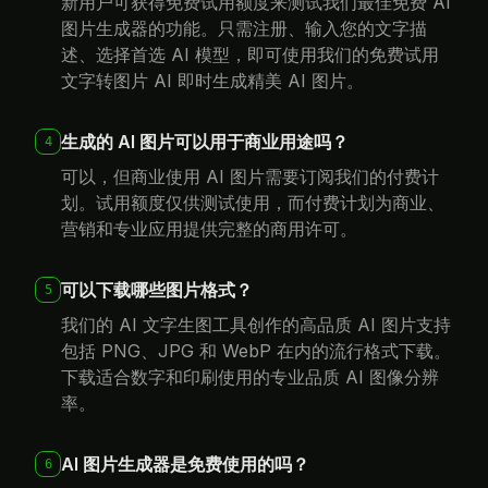
图片生成器的功能。只需注册、输入您的文字描
述、选择首选 AI 模型，即可使用我们的免费试用
文字转图片 AI 即时生成精美 AI 图片。
生成的 AI 图片可以用于商业用途吗？
4
可以，但商业使用 AI 图片需要订阅我们的付费计
划。试用额度仅供测试使用，而付费计划为商业、
营销和专业应用提供完整的商用许可。
可以下载哪些图片格式？
5
我们的 AI 文字生图工具创作的高品质 AI 图片支持
包括 PNG、JPG 和 WebP 在内的流行格式下载。
下载适合数字和印刷使用的专业品质 AI 图像分辨
率。
AI 图片生成器是免费使用的吗？
6
是的，我们的 AI 图片生成器提供免费试用额度，