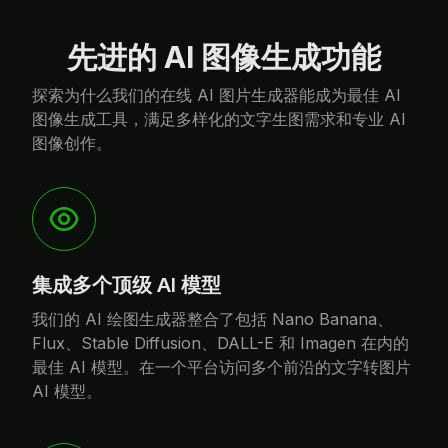
先进的 AI 图像生成功能
探索为什么我们的在线 AI 图片生成器能成为最佳 AI
图像生成工具，满足多样化的文字生图需求和专业 AI
图像创作。
集成多个顶级 AI 模型
我们的 AI 绘图生成器整合了包括 Nano Banana、
Flux、Stable Diffusion、DALL-E 和 Imagen 在内的
最佳 AI 模型。在一个平台访问多个前沿的文字转图片
AI 模型。