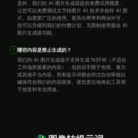
让您可以免费测试文字转图片 AI 技术并创作 AI 图
片。如需更广泛的使用、更高分辨率和商业许可，
您可以升级到我们的付费计划，无限制使用最佳 AI
图片生成器功能。
哪些内容是禁止生成的？
7
我们的 AI 图片生成器不支持生成 NSFW（不适合
工作场所观看的内容），包括但不限于色情、暴力
或其他不当内容。所有提示词都会经过自动审核以
确保符合我们的内容政策。请负责任地将此工具用
于创意和专业用途。
图像转提示词