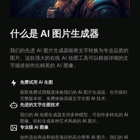
什么是 AI 图片生成器
我们的先进 AI 图片生成器能将文字转换为专业品质的
图片。这款强大的在线 AI 绘图工具可以根据详细的文
字描述创作出精美的 AI 图像。
免费试用 AI 生图
获取免费试用额度体验我们的 AI 图片生成器。在升级到
完整版本前，免费体验高级文字生图 AI 技术。
先进的文字生图技术
我们的 AI 绘图生成器支持多种模型，可创作多样化的 AI
图像。轻松生成各种艺术风格的 AI 图片。
专业级 AI 图像
创作适合商业和创意项目的高分辨率 AI 图片。我们的 AI