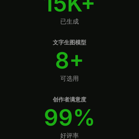
已生成
文字生图模型
8+
可选用
创作者满意度
99%
好评率