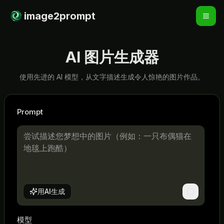
image2prompt
AI 图片生成器
使用先进的 AI 模型，从文字描述生成令人惊艳的图片作品。
Prompt
用AI生成
模型