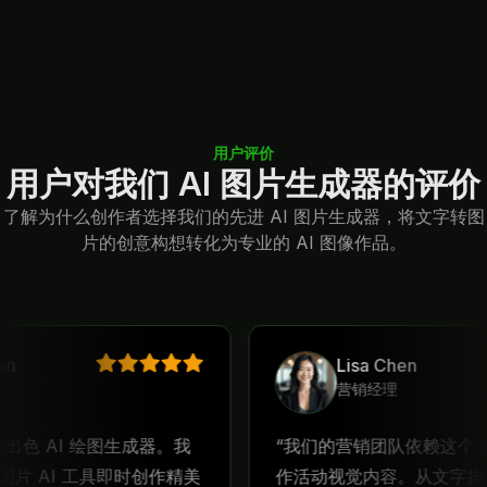
用户评价
用户对我们 AI 图片生成器的评价
了解为什么创作者选择我们的先进 AI 图片生成器，将文字转图
片的创意构想转化为专业的 AI 图像作品。
Lisa Chen
营销经理
AI 绘图生成器。我
我们的营销团队依赖这个 AI 图
I 工具即时创作精美
作活动视觉内容。从文字描述生成的
佳 AI 图片生成
我们的品牌提供一致的专业图像