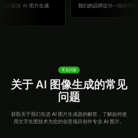
常见问题
关于 AI 图像生成的常见
问题
获取关于我们先进 AI 图片生成器的解答，了解如何使
用文字生图技术为您的创意项目创作专业 AI 图片。